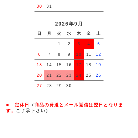
30
31
2026年9月
日
月
火
水
木
金
土
1
2
3
4
5
6
7
8
9
10
11
12
13
14
15
16
17
18
19
20
21
22
23
24
25
26
27
28
29
30
■
...
定休日
（
商品の発送とメール返信は翌日となりま
す。
ご了承下さい）