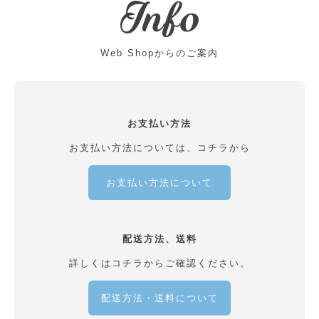
Web Shopからのご案内
お支払い方法
お支払い方法については、コチラから
お支払い方法について
配送方法、送料
詳しくはコチラからご確認ください。
配送方法・送料について