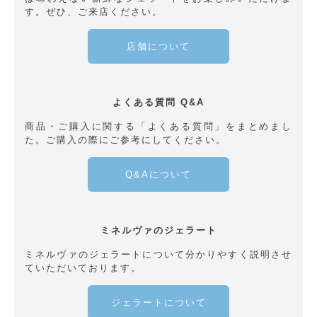
す。ぜひ、ご来店ください。
店舗について
よくある質問 Q&A
商品・ご購入に関する「よくある質問」をまとめまし
た。ご購入の際にご参考にしてください。
Q&Aについて
ミネルヴァのジェラート
ミネルヴァのジェラートについて分かりやすく説明させ
ていただいております。
ジェラートについて