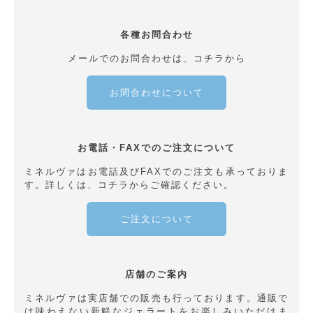
各種お問合わせ
メールでのお問合わせは、コチラから
お問合わせについて
お電話・FAXでのご注文について
ミネルヴァはお電話及びFAXでのご注文も承っておりま
す。詳しくは、コチラからご確認ください。
ご注文について
店舗のご案内
ミネルヴァは実店舗での販売も行っております。通販で
は味わえない新鮮なジェラートをお楽しみいただけま