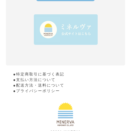
●特定商取引に基づく表記
●支払い方法について
●配送方法・送料について
●プライバシーポリシー