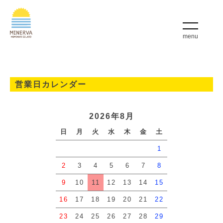
menu
営業日カレンダー
2026年8月
日
月
火
水
木
金
土
1
2
3
4
5
6
7
8
9
10
11
12
13
14
15
16
17
18
19
20
21
22
23
24
25
26
27
28
29