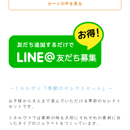
カートの中を見る
～ミネルヴァ『季節のセレクトセット』～
お子様から大人まで喜んでいただける季節のセレクト
セットです。
ミネルヴァでは素材の味を大切にそれぞれの素材に合
ったタイプのジェラートをつくっています。