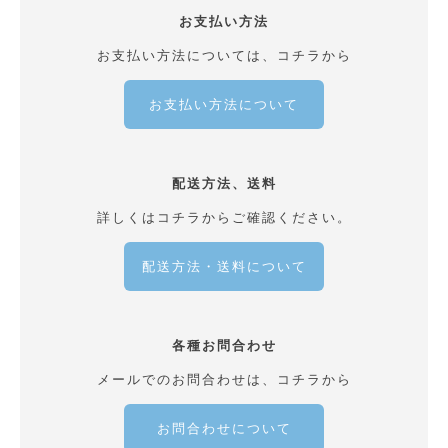
お支払い方法
お支払い方法については、コチラから
お支払い方法について
配送方法、送料
詳しくはコチラからご確認ください。
配送方法・送料について
各種お問合わせ
メールでのお問合わせは、コチラから
お問合わせについて