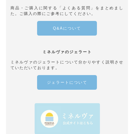
商品・ご購入に関する「よくある質問」をまとめまし
た。ご購入の際にご参考にしてください。
Q&Aについて
ミネルヴァのジェラート
ミネルヴァのジェラートについて分かりやすく説明させ
ていただいております。
ジェラートについて