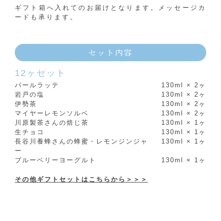
ギフト箱へ入れてのお届けとなります。メッセージカ
ードも承ります。
セット内容
12ヶセット
パールラッテ
130ml × 2ヶ
岩戸の塩
130ml × 2ヶ
伊勢茶
130ml × 2ヶ
マイヤーレモンソルベ
130ml × 2ヶ
川原製茶さんの焙じ茶
130ml × 1ヶ
生チョコ
130ml × 1ヶ
長谷川養蜂さんの蜂蜜・レモンジンジャ
130ml × 1ヶ
ー
ブルーベリーヨーグルト
130ml × 1ヶ
その他ギフトセットはこちらから＞＞＞