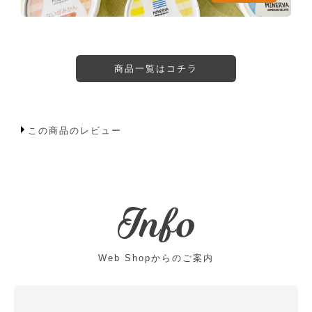
商品一覧はコチラ
この商品のレビュー
Web Shopからのご案内