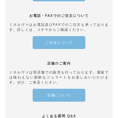
お電話・FAXでのご注文について
ミネルヴァはお電話及びFAXでのご注文も承っておりま
す。詳しくは、コチラからご確認ください。
ご注文について
店舗のご案内
ミネルヴァは実店舗での販売も行っております。通販で
は味わえない新鮮なジェラートをお楽しみいただけま
す。ぜひ、ご来店ください。
店舗について
よくある質問 Q&A