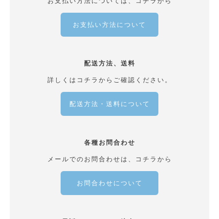
お支払い方法については、コチラから
お支払い方法について
配送方法、送料
詳しくはコチラからご確認ください。
配送方法・送料について
各種お問合わせ
メールでのお問合わせは、コチラから
お問合わせについて