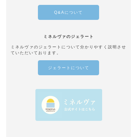
Q&Aについて
ミネルヴァのジェラート
ミネルヴァのジェラートについて分かりやすく説明させ
ていただいております。
ジェラートについて