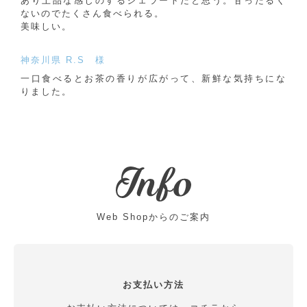
あり上品な感じのするジェラートだと思う。甘ったるく
ないのでたくさん食べられる。
美味しい。
神奈川県 R.S 様
一口食べるとお茶の香りが広がって、新鮮な気持ちにな
りました。
Web Shopからのご案内
お支払い方法