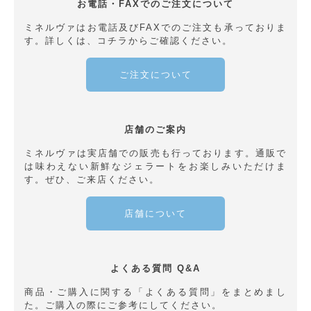
お電話・FAXでのご注文について
ミネルヴァはお電話及びFAXでのご注文も承っておりま
す。詳しくは、コチラからご確認ください。
ご注文について
店舗のご案内
ミネルヴァは実店舗での販売も行っております。通販で
は味わえない新鮮なジェラートをお楽しみいただけま
す。ぜひ、ご来店ください。
店舗について
よくある質問 Q&A
商品・ご購入に関する「よくある質問」をまとめまし
た。ご購入の際にご参考にしてください。