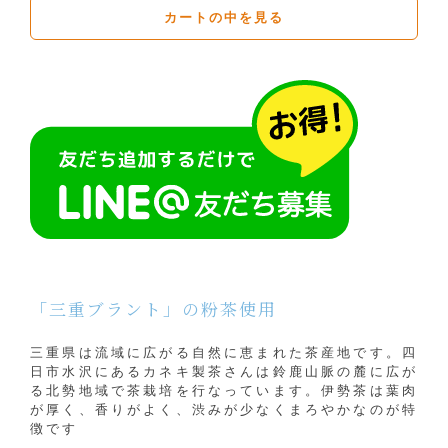
カートの中を見る
「三重ブラント」の粉茶使用
三重県は流域に広がる自然に恵まれた茶産地です。四
日市水沢にあるカネキ製茶さんは鈴鹿山脈の麓に広が
る北勢地域で茶栽培を行なっています。伊勢茶は葉肉
が厚く、香りがよく、渋みが少なくまろやかなのが特
徴です